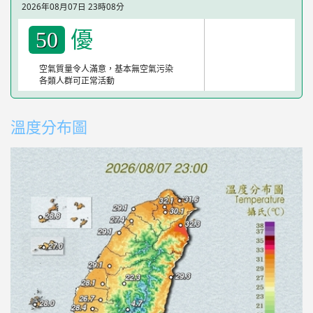
2026年08月07日 23時08分
優
50
空氣質量令人滿意，基本無空氣污染
各類人群可正常活動
溫度分布圖