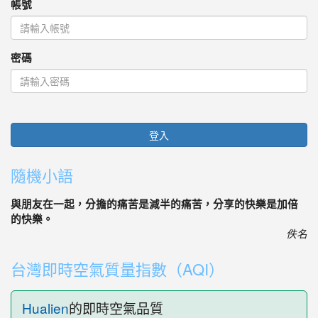
帳號
密碼
登入
隨機小語
與朋友在一起，分擔的痛苦是減半的痛苦，分享的快樂是加倍
的快樂。
佚名
台灣即時空氣質量指數（AQI）
Hualien
的即時空氣品質