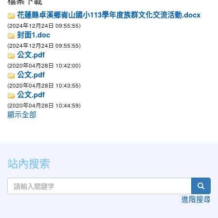
檔案下載
花蓮縣卓溪鄉崙山國小113學年度族群文化交流活動.docx
(2024年12月24日 09:55:55)
封面1.doc
(2024年12月24日 09:55:55)
公文.pdf
(2020年04月28日 10:42:00)
公文.pdf
(2020年04月28日 10:43:55)
公文.pdf
(2020年04月28日 10:44:59)
顯示全部
站內搜索
sear
進階搜尋