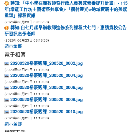
轉知:「中小學在職教師暨行政人員美感素養提升計畫」- 115
年(增能工作坊＋藝術祭共享會)-「摺射靈光∞跨域實踐中的美感
重塑」課程資訊
(2026年06月23日 09:05:50)
轉知:自七月起舉辦教師進修系列課程共七門，惠請貴校公告
研習訊息予老師
(2026年06月23日 08:48:33)
顯示全部
電子相簿
20200520裕豪觀課_200520_0002.jpg
(2020年05月21日 11:19:08)
20200520裕豪觀課_200520_0004.jpg
(2020年05月21日 11:19:08)
20200520裕豪觀課_200520_0006.jpg
(2020年05月21日 11:19:08)
20200520裕豪觀課_200520_0008.jpg
(2020年05月21日 11:19:08)
20200520裕豪觀課_200520_0010.jpg
(2020年05月21日 11:19:08)
顯示全部