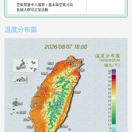
空氣質量令人滿意，基本無空氣污染
各類人群可正常活動
溫度分布圖